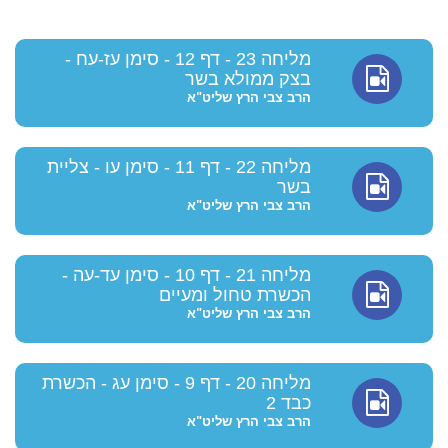
מליחה 23 - דף 12 - סימן עז-עח -
בצק ממולא בשר
הרב צבי הרץ שליט"א
מליחה 22 - דף 11 - סימן עו - צליית
בשר
הרב צבי הרץ שליט"א
מליחה 21 - דף 10 - סימן עד-עה -
הכשרת טחול ומעיים
הרב צבי הרץ שליט"א
מליחה 20 - דף 9 - סימן עג - הכשרת
כבד 2
הרב צבי הרץ שליט"א