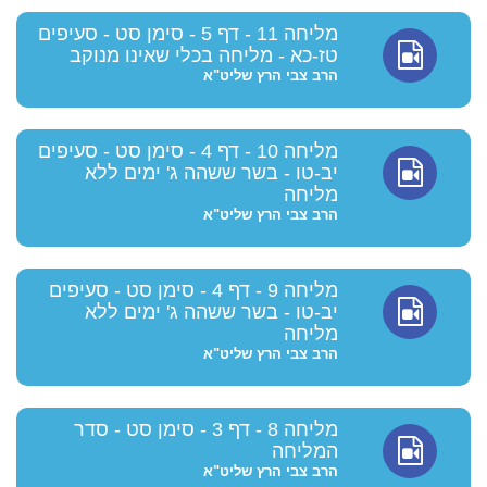
מליחה 11 - דף 5 - סימן סט - סעיפים
טז-כא - מליחה בכלי שאינו מנוקב
הרב צבי הרץ שליט"א
מליחה 10 - דף 4 - סימן סט - סעיפים
יב-טו - בשר ששהה ג' ימים ללא
מליחה
הרב צבי הרץ שליט"א
מליחה 9 - דף 4 - סימן סט - סעיפים
יב-טו - בשר ששהה ג' ימים ללא
מליחה
הרב צבי הרץ שליט"א
מליחה 8 - דף 3 - סימן סט - סדר
המליחה
הרב צבי הרץ שליט"א