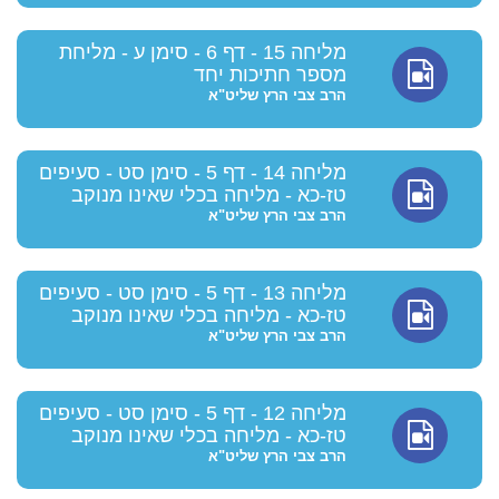
מליחה 15 - דף 6 - סימן ע - מליחת
מספר חתיכות יחד
הרב צבי הרץ שליט"א
מליחה 14 - דף 5 - סימן סט - סעיפים
טז-כא - מליחה בכלי שאינו מנוקב
הרב צבי הרץ שליט"א
מליחה 13 - דף 5 - סימן סט - סעיפים
טז-כא - מליחה בכלי שאינו מנוקב
הרב צבי הרץ שליט"א
מליחה 12 - דף 5 - סימן סט - סעיפים
טז-כא - מליחה בכלי שאינו מנוקב
הרב צבי הרץ שליט"א