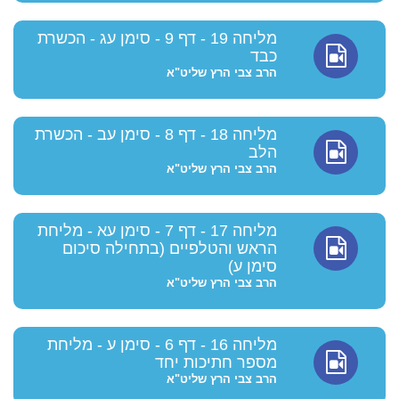
מליחה 19 - דף 9 - סימן עג - הכשרת
כבד
הרב צבי הרץ שליט"א
מליחה 18 - דף 8 - סימן עב - הכשרת
הלב
הרב צבי הרץ שליט"א
מליחה 17 - דף 7 - סימן עא - מליחת
הראש והטלפיים (בתחילה סיכום
סימן ע)
הרב צבי הרץ שליט"א
מליחה 16 - דף 6 - סימן ע - מליחת
מספר חתיכות יחד
הרב צבי הרץ שליט"א